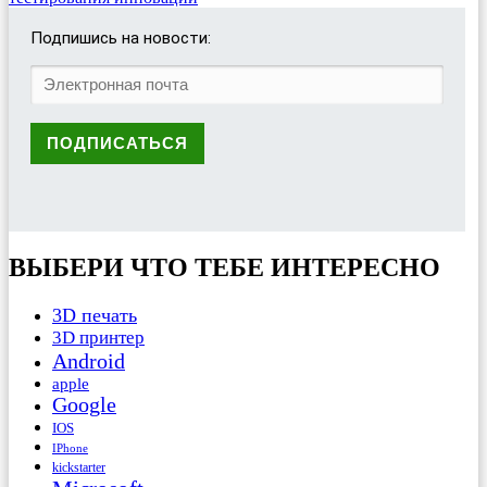
Подпишись на новости:
ВЫБЕРИ ЧТО ТЕБЕ ИНТЕРЕСНО
3D печать
3D принтер
Android
apple
Google
IOS
IPhone
kickstarter