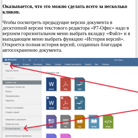
Оказывается, что это можно сделать всего за несколько
кликов.
Чтобы посмотреть предыдущие версии документа в
десктопной версии текстового редактора «Р7-Офис» надо в
верхнем горизонтальном меню выбрать вкладку «Файл» и в
выпадающем меню выбрать функцию «История версий».
Откроется полная история версий, созданных благодаря
автосохранению документа.