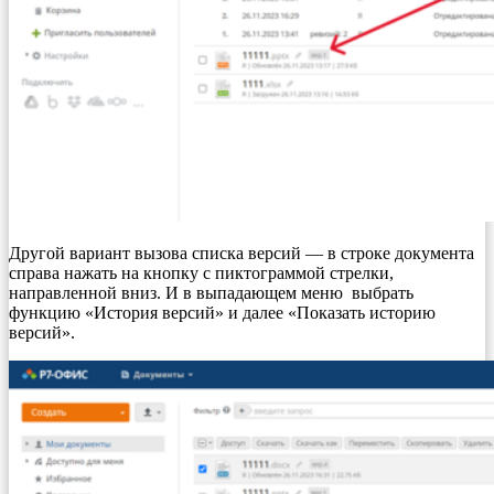
Другой вариант вызова списка версий — в строке документа
справа нажать на кнопку с пиктограммой стрелки,
направленной вниз. И в выпадающем меню выбрать
функцию «История версий» и далее «Показать историю
версий».