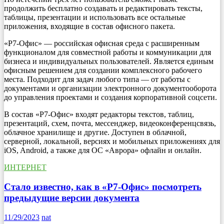
продолжить бесплатно создавать и редактировать тексты,
таблицы, презентации и использовать все остальные
приложения, входящие в состав офисного пакета.
«Р7-Офис» — российская офисная среда с расширенным
функционалом для совместной работы и коммуникации для
бизнеса и индивидуальных пользователей. Является единым
офисным решением для создании комплексного рабочего
места. Подходит для задач любого типа — от работы с
документами и организации электронного документооборота
до управления проектами и создания корпоративной соцсети.
В состав «Р7-Офис» входят редакторы текстов, таблиц,
презентаций, схем, почта, мессенджер, видеоконференцсвязь,
облачное хранилище и другие. Доступен в облачной,
серверной, локальной, версиях и мобильных приложениях для
iOS, Android, а также для ОС «Аврора» офлайн и онлайн.
ИНТЕРНЕТ
Стало известно, как в «Р7-Офис» посмотреть
предыдущие версии документа
11/29/2023
nat