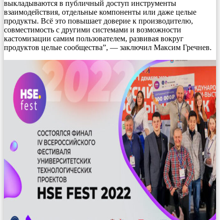
выкладываются в публичный доступ инструменты
взаимодействия, отдельные компоненты или даже целые
продукты. Всё это повышает доверие к производителю,
совместимость с другими системами и возможности
кастомизации самим пользователем, развивая вокруг
продуктов целые сообщества”, — заключил Максим Гречнев.