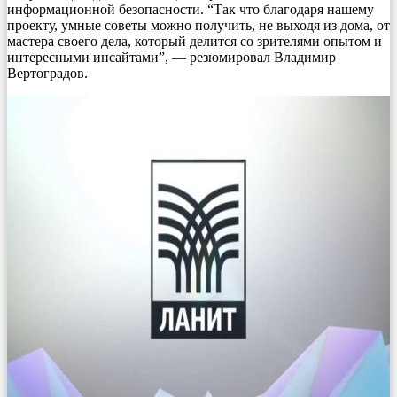
информационной безопасности. “Так что благодаря нашему
проекту, умные советы можно получить, не выходя из дома, от
мастера своего дела, который делится со зрителями опытом и
интересными инсайтами”, — резюмировал Владимир
Вертоградов.