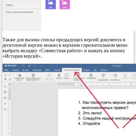
Также для вызова списка предыдущих версий документа в
десктопной версии можно в верхнем горизонтальном меню
выбрать вкладку «Совместная работа» и нажать на кнопку
«История версий».