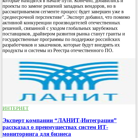
которые находятся в начале пути. Конечно, добавились и
проекты по замене решений западных вендоров, но в
рассматриваемом сегменте процесс будет завершен уже в
среднесрочной перспективе”. Эксперт добавил, что помимо
активной конкуренции производителей отечественных
решений, связанной с уходом глобальных зарубежных
поставщиков, драйвером развития рынка станут гранты и
государственные программы по поддержке российских
разработчиков и заказчиков, которые будут внедрять их
продукты и системы из Реестра отечественного ПО.
ИНТЕРНЕТ
Эксперт компании “ЛАНИТ-Интеграция”
рассказал о преимуществах систем ИТ-
мониторинга для бизнеса