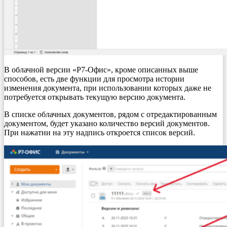
В облачной версии «Р7-Офис», кроме описанных выше
способов, есть две функции для просмотра истории
изменения документа, при использовании которых даже не
потребуется открывать текущую версию документа.
В списке облачных документов, рядом с отредактированным
документом, будет указано количество версий документов.
При нажатии на эту надпись откроется список версий.