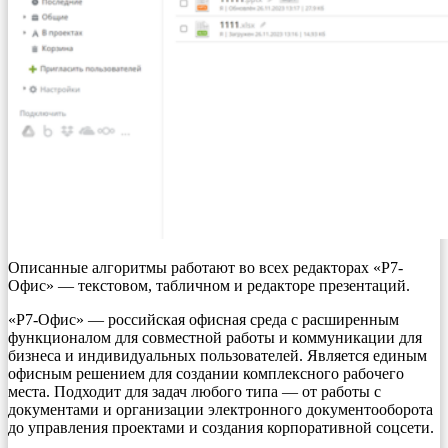
Описанные алгоритмы работают во всех редакторах «Р7-
Офис» — текстовом, табличном и редакторе презентаций.
«Р7-Офис» — российская офисная среда с расширенным
функционалом для совместной работы и коммуникации для
бизнеса и индивидуальных пользователей. Является единым
офисным решением для создании комплексного рабочего
места. Подходит для задач любого типа — от работы с
документами и организации электронного документооборота
до управления проектами и создания корпоративной соцсети.