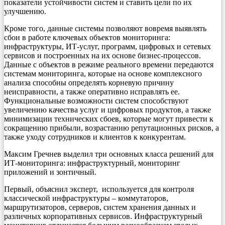
показатели устойчивости систем и ставить цели по их
улучшению.
Кроме того, данные системы позволяют вовремя выявлять
сбои в работе ключевых объектов мониторинга:
инфраструктуры, ИТ-услуг, программ, цифровых и сетевых
сервисов и построенных на их основе бизнес-процессов.
Данные с объектов в режиме реального времени передаются
системам мониторинга, которые на основе комплексного
анализа способны определять корневую причину
неисправности, а также оперативно исправлять ее.
Функциональные возможности систем способствуют
увеличению качества услуг и цифровых продуктов, а также
минимизации технических сбоев, которые могут привести к
сокращению прибыли, возрастанию репутационных рисков, а
также уходу сотрудников и клиентов к конкурентам.
Максим Гречнев выделил три основных класса решений для
ИТ-мониторинга: инфраструктурный, мониторинг
приложений и зонтичный.
Первый, объяснил эксперт, используется для контроля
классической инфраструктуры – коммутаторов,
маршрутизаторов, серверов, систем хранения данных и
различных корпоративных сервисов. Инфраструктурный