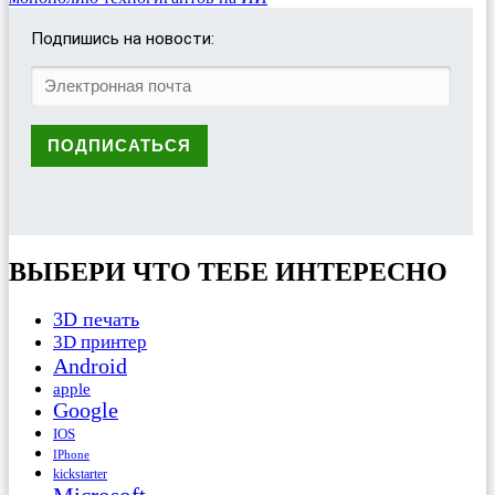
Подпишись на новости:
ВЫБЕРИ ЧТО ТЕБЕ ИНТЕРЕСНО
3D печать
3D принтер
Android
apple
Google
IOS
IPhone
kickstarter