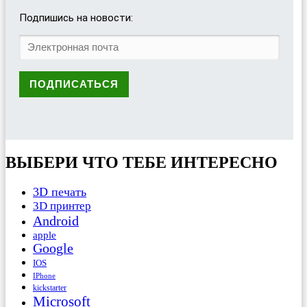
Подпишись на новости:
ВЫБЕРИ ЧТО ТЕБЕ ИНТЕРЕСНО
3D печать
3D принтер
Android
apple
Google
IOS
IPhone
kickstarter
Microsoft