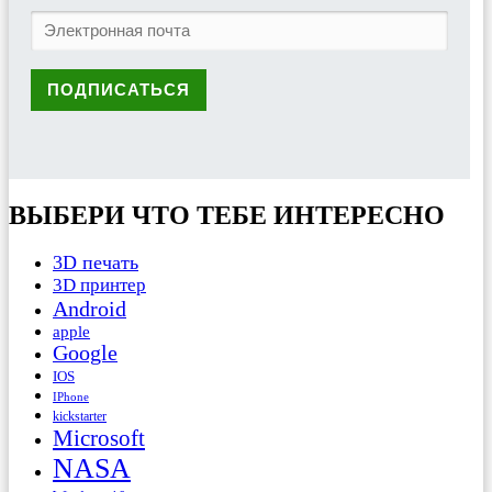
ВЫБЕРИ ЧТО ТЕБЕ ИНТЕРЕСНО
3D печать
3D принтер
Android
apple
Google
IOS
IPhone
kickstarter
Microsoft
NASA