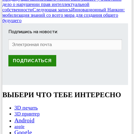
дело о нарушении прав интеллектуальной
собственности
Следующая запись
Инновационный Нанкин:
мобилизация знаний со всего мира для создания общего
будущего
Подпишись на новости:
ВЫБЕРИ ЧТО ТЕБЕ ИНТЕРЕСНО
3D печать
3D принтер
Android
apple
Google