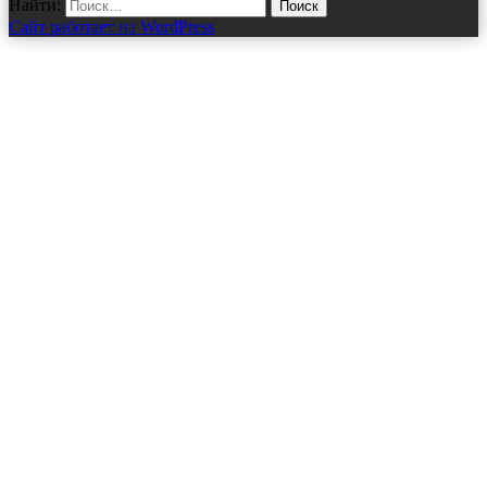
Найти:
Сайт работает на WordPress