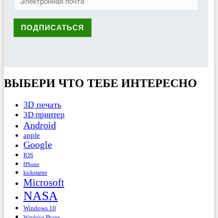
ВЫБЕРИ ЧТО ТЕБЕ ИНТЕРЕСНО
3D печать
3D принтер
Android
apple
Google
IOS
IPhone
kickstarter
Microsoft
NASA
Windows 10
Windows Phone