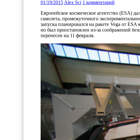
01/19/2015
Alex Sci
1 комментарий
Европейское космическое агентство (ESA) дал
самолета, промежуточного экспериментально
запуска планировался на ракете Vega от ESA 
но был приостановлен из-за соображений безо
перенесен на 11 февраля.