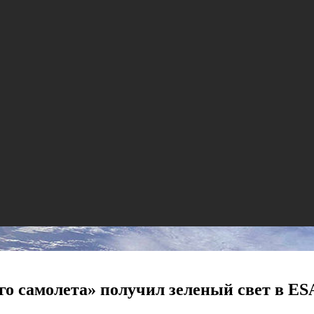
го самолета» получил зеленый свет в ES