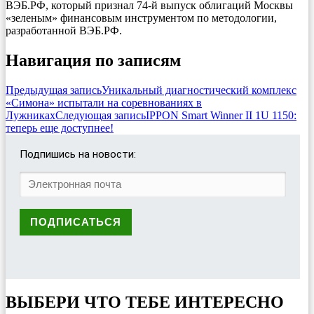
ВЭБ.РФ, который признал 74-й выпуск облигаций Москвы
«зеленым» финансовым инструментом по методологии,
разработанной ВЭБ.РФ.
Навигация по записям
Предыдущая запись
Уникальный диагностический комплекс
«Симона» испытали на соревнованиях в
Лужниках
Следующая запись
IPPON Smart Winner II 1U 1150:
теперь еще доступнее!
Подпишись на новости:
ВЫБЕРИ ЧТО ТЕБЕ ИНТЕРЕСНО