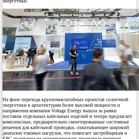
энергетики.
На фоне перехода крупномасштабных проектов солнечной
энергетики к архитектурам более высокой мощности и
напряжения компания Voltage Energy вышла за рамки
поставок отдельных кабельных изделий и теперь предлагает
комплексные, предварительно смонтированные системные
решения для кабельной проводки, охватывающее широкий
диапазон токовых нагрузок, что помогает застройщикам и
EPC-подрядчикам оптимизировать проектные решения,