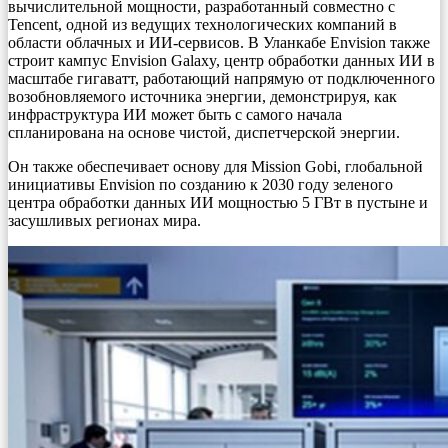
вычислительной мощности, разработанный совместно с
Tencent, одной из ведущих технологических компаний в
области облачных и ИИ-сервисов. В Уланкабе Envision также
строит кампус Envision Galaxy, центр обработки данных ИИ в
масштабе гигаватт, работающий напрямую от подключенного
возобновляемого источника энергии, демонстрируя, как
инфраструктура ИИ может быть с самого начала
спланирована на основе чистой, диспетчерской энергии.
Он также обеспечивает основу для Mission Gobi, глобальной
инициативы Envision по созданию к 2030 году зеленого
центра обработки данных ИИ мощностью 5 ГВт в пустыне и
засушливых регионах мира.