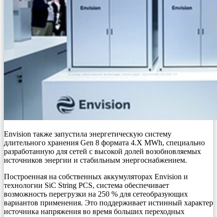
Envision также запустила энергетическую систему
длительного хранения Gen 8 формата 4.X MWh, специально
разработанную для сетей с высокой долей возобновляемых
источников энергии и стабильным энергоснабжением.
Построенная на собственных аккумуляторах Envision и
технологии SiC String PCS, система обеспечивает
возможность перегрузки на 250 % для сетеобразующих
вариантов применения. Это поддерживает истинный характер
источника напряжения во время больших переходных