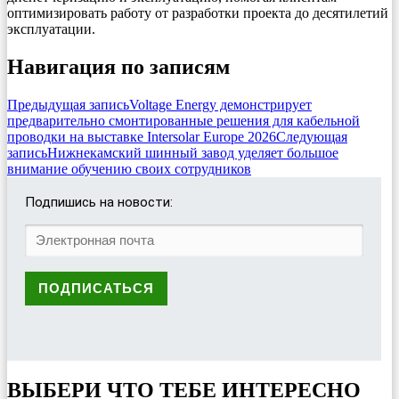
оптимизировать работу от разработки проекта до десятилетий
эксплуатации.
Навигация по записям
Предыдущая запись
Voltage Energy демонстрирует
предварительно смонтированные решения для кабельной
проводки на выставке Intersolar Europe 2026
Следующая
запись
Нижнекамский шинный завод уделяет большое
внимание обучению своих сотрудников
Подпишись на новости:
ВЫБЕРИ ЧТО ТЕБЕ ИНТЕРЕСНО