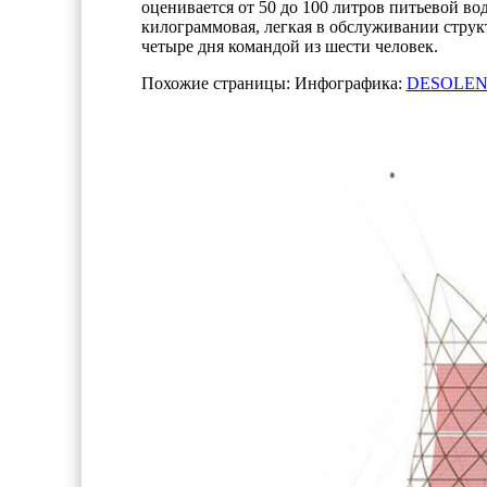
оценивается от 50 до 100 литров питьевой вод
килограммовая, легкая в обслуживании струк
четыре дня командой из шести человек.
Похожие страницы: Инфографика:
DESOLENA