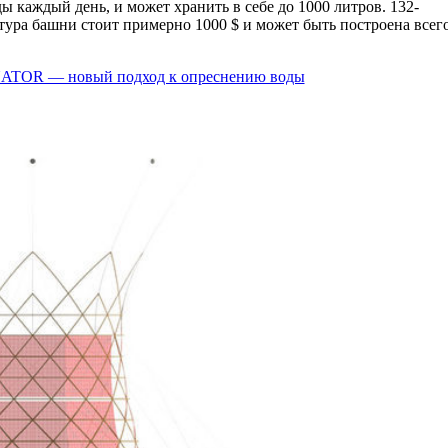
ы каждый день, и может хранить в себе до 1000 литров. 132-
тура башни стоит примерно 1000 $ и может быть построена всего
TOR — новый подход к опреснению воды