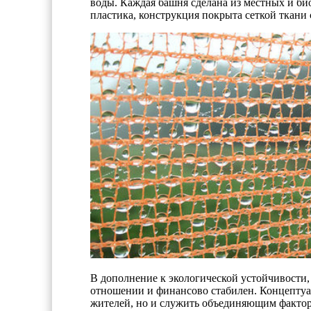
воды. Каждая башня сделана из местных и био
пластика, конструкция покрыта сеткой ткани 
В дополнение к экологической устойчивости
отношении и финансово стабилен. Концептуал
жителей, но и служить объединяющим фактор