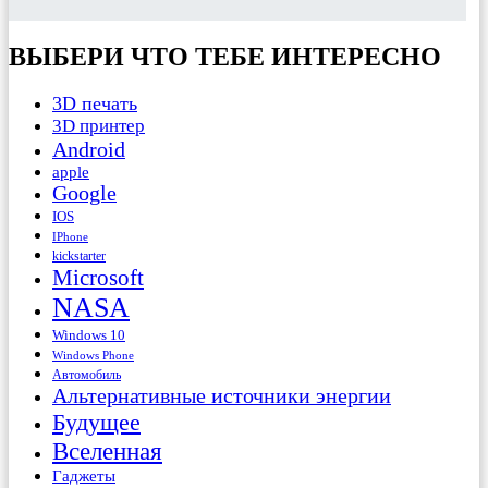
ВЫБЕРИ ЧТО ТЕБЕ ИНТЕРЕСНО
3D печать
3D принтер
Android
apple
Google
IOS
IPhone
kickstarter
Microsoft
NASA
Windows 10
Windows Phone
Автомобиль
Альтернативные источники энергии
Будущее
Вселенная
Гаджеты