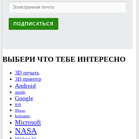
ВЫБЕРИ ЧТО ТЕБЕ ИНТЕРЕСНО
3D печать
3D принтер
Android
apple
Google
IOS
IPhone
kickstarter
Microsoft
NASA
Windows 10