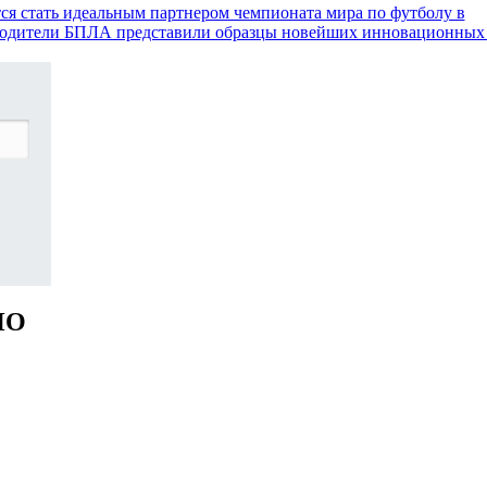
ся стать идеальным партнером чемпионата мира по футболу в
одители БПЛА представили образцы новейших инновационных 
НО