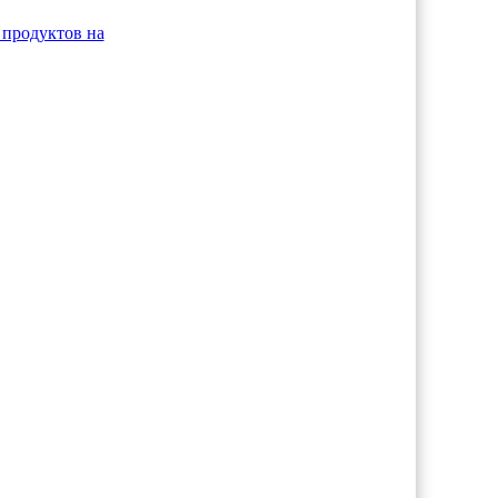
продуктов на