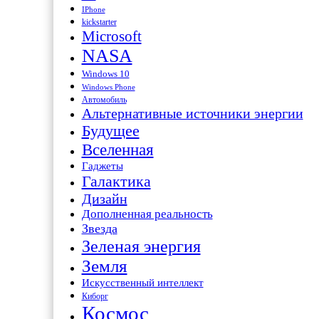
IPhone
kickstarter
Microsoft
NASA
Windows 10
Windows Phone
Автомобиль
Альтернативные источники энергии
Будущее
Вселенная
Гаджеты
Галактика
Дизайн
Дополненная реальность
Звезда
Зеленая энергия
Земля
Искусственный интеллект
Киборг
Космос