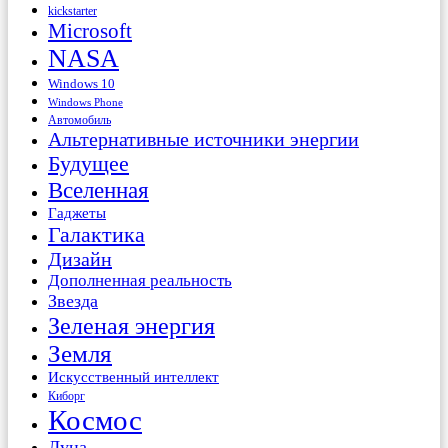
kickstarter
Microsoft
NASA
Windows 10
Windows Phone
Автомобиль
Альтернативные источники энергии
Будущее
Вселенная
Гаджеты
Галактика
Дизайн
Дополненная реальность
Звезда
Зеленая энергия
Земля
Искусственный интеллект
Киборг
Космос
Луна