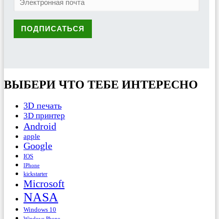
ВЫБЕРИ ЧТО ТЕБЕ ИНТЕРЕСНО
3D печать
3D принтер
Android
apple
Google
IOS
IPhone
kickstarter
Microsoft
NASA
Windows 10
Windows Phone