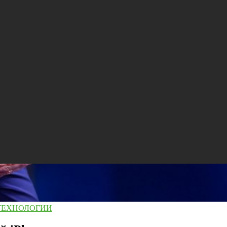
ТЕХНОЛОГИИ