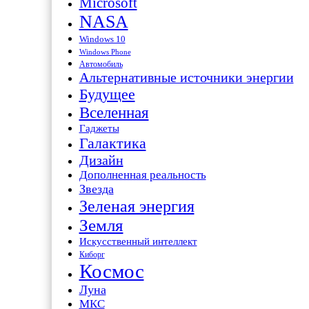
Microsoft
NASA
Windows 10
Windows Phone
Автомобиль
Альтернативные источники энергии
Будущее
Вселенная
Гаджеты
Галактика
Дизайн
Дополненная реальность
Звезда
Зеленая энергия
Земля
Искусственный интеллект
Киборг
Космос
Луна
МКС