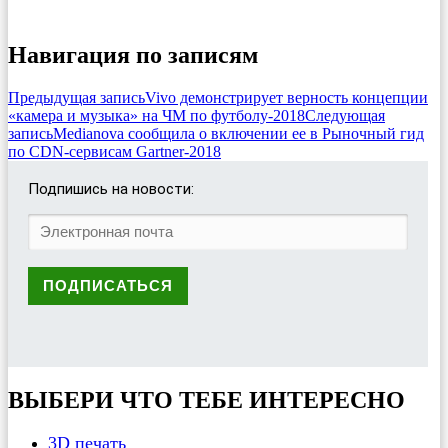
Навигация по записям
Предыдущая запись
Vivo демонстрирует верность концепции
«камера и музыка» на ЧМ по футболу-2018
Следующая
запись
Medianova сообщила о включении ее в Рыночный гид
по CDN-сервисам Gartner-2018
Подпишись на новости:
ВЫБЕРИ ЧТО ТЕБЕ ИНТЕРЕСНО
3D печать