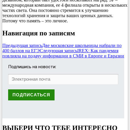
международная компания, ее 4 филиала открыты в нескольких
частях света. Она постоянно стремится к улучшению
технологий хранения и защиты ваших ценных данных.
Потому что память – это личное.
Навигация по записям
Предыдущая запись
Две московские школьницы набрали по
400 баллов на ЕГЭ
Следующая запись
IREX: Как пандемия
повлияла на подачу информации в СМИ в Европе и Евразии
Подпишись на новости:
ВЫБЕРИ ЧТО ТЕБЕ ИНТЕРЕСНО