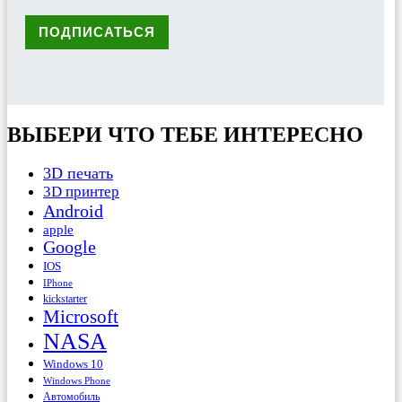
ВЫБЕРИ ЧТО ТЕБЕ ИНТЕРЕСНО
3D печать
3D принтер
Android
apple
Google
IOS
IPhone
kickstarter
Microsoft
NASA
Windows 10
Windows Phone
Автомобиль