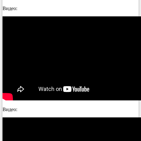
Видео:
Видео: