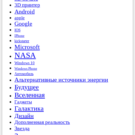
3D принтер
Android
apple
Google
IOS
IPhone
kickstarter
Microsoft
NASA
Windows 10
Windows Phone
Автомобиль
Альтернативные источники энергии
Будущее
Вселенная
Гаджеты
Галактика
Дизайн
Дополненная реальность
Звезда