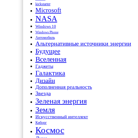
kickstarter
Microsoft
NASA
Windows 10
Windows Phone
Автомобиль
Альтернативные источники энергии
Будущее
Вселенная
Гаджеты
Галактика
Дизайн
Дополненная реальность
Звезда
Зеленая энергия
Земля
Искусственный интеллект
Киборг
Космос