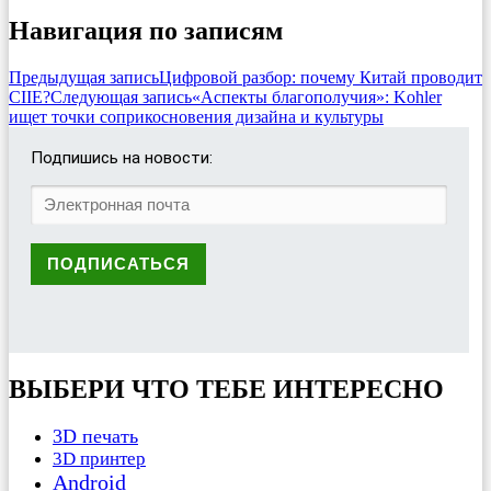
Навигация по записям
Предыдущая запись
Цифровой разбор: почему Китай проводит
CIIE?
Следующая запись
«Аспекты благополучия»: Kohler
ищет точки соприкосновения дизайна и культуры
Подпишись на новости:
ВЫБЕРИ ЧТО ТЕБЕ ИНТЕРЕСНО
3D печать
3D принтер
Android