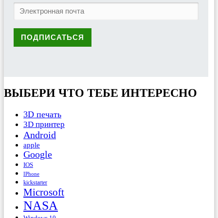
ВЫБЕРИ ЧТО ТЕБЕ ИНТЕРЕСНО
3D печать
3D принтер
Android
apple
Google
IOS
IPhone
kickstarter
Microsoft
NASA
Windows 10