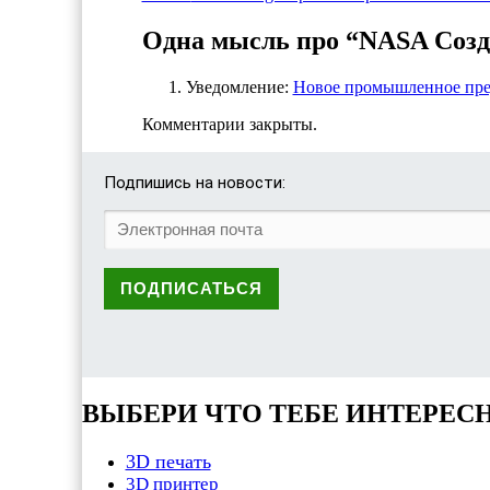
Одна мысль про “NASA Созда
Уведомление:
Новое промышленное пред
Комментарии закрыты.
Подпишись на новости:
ВЫБЕРИ ЧТО ТЕБЕ ИНТЕРЕС
3D печать
3D принтер