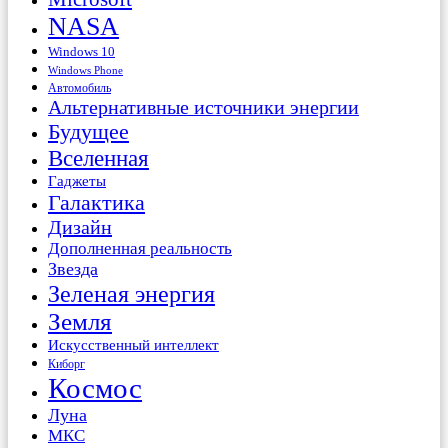
NASA
Windows 10
Windows Phone
Автомобиль
Альтернативные источники энергии
Будущее
Вселенная
Гаджеты
Галактика
Дизайн
Дополненная реальность
Звезда
Зеленая энергия
Земля
Искусственный интеллект
Киборг
Космос
Луна
МКС