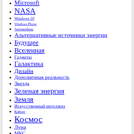
Microsoft
NASA
Windows 10
Windows Phone
Автомобиль
Альтернативные источники энергии
Будущее
Вселенная
Гаджеты
Галактика
Дизайн
Дополненная реальность
Звезда
Зеленая энергия
Земля
Искусственный интеллект
Киборг
Космос
Луна
МКС