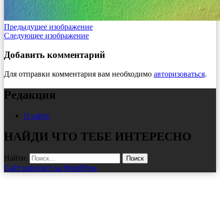
Предыдущее изображение
Следующее изображение
Добавить комментарий
Для отправки комментария вам необходимо
авторизоваться
.
Редакция
О сайте
НАЙДИ ЧТО ТЕБЕ ИНТЕРЕСНО
Найти:
Сайт работает на WordPress