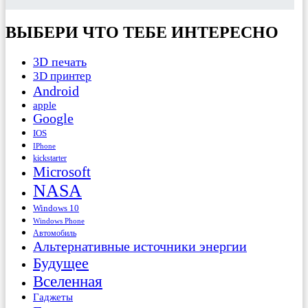
ВЫБЕРИ ЧТО ТЕБЕ ИНТЕРЕСНО
3D печать
3D принтер
Android
apple
Google
IOS
IPhone
kickstarter
Microsoft
NASA
Windows 10
Windows Phone
Автомобиль
Альтернативные источники энергии
Будущее
Вселенная
Гаджеты