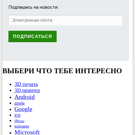
Подпишись на новости:
ВЫБЕРИ ЧТО ТЕБЕ ИНТЕРЕСНО
3D печать
3D принтер
Android
apple
Google
IOS
IPhone
kickstarter
Microsoft