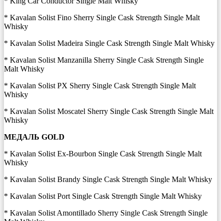
* King Car Conductor Single Malt Whisky
* Kavalan Solist Fino Sherry Single Cask Strength Single Malt
Whisky
* Kavalan Solist Madeira Single Cask Strength Single Malt Whisky
* Kavalan Solist Manzanilla Sherry Single Cask Strength Single
Malt Whisky
* Kavalan Solist PX Sherry Single Cask Strength Single Malt
Whisky
* Kavalan Solist Moscatel Sherry Single Cask Strength Single Malt
Whisky
МЕДАЛЬ
GOLD
* Kavalan Solist Ex-Bourbon Single Cask Strength Single Malt
Whisky
* Kavalan Solist Brandy Single Cask Strength Single Malt Whisky
* Kavalan Solist Port Single Cask Strength Single Malt Whisky
* Kavalan Solist Amontillado Sherry Single Cask Strength Single