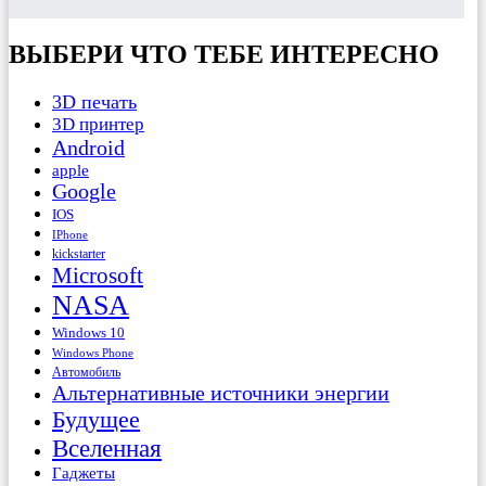
ВЫБЕРИ ЧТО ТЕБЕ ИНТЕРЕСНО
3D печать
3D принтер
Android
apple
Google
IOS
IPhone
kickstarter
Microsoft
NASA
Windows 10
Windows Phone
Автомобиль
Альтернативные источники энергии
Будущее
Вселенная
Гаджеты