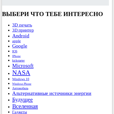
ВЫБЕРИ ЧТО ТЕБЕ ИНТЕРЕСНО
3D печать
3D принтер
Android
apple
Google
IOS
IPhone
kickstarter
Microsoft
NASA
Windows 10
Windows Phone
Автомобиль
Альтернативные источники энергии
Будущее
Вселенная
Гаджеты