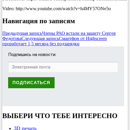
Video: http://www.youtube.com/watch?v=h4MY57ONe5o
Навигация по записям
Предыдущая запись
Члены РАО встали на защиту Сергея
Федотова
Следующая запись
Смартфон от Highscreen
проработает 1,5 месяца без подзарядки
Подпишись на новости:
ВЫБЕРИ ЧТО ТЕБЕ ИНТЕРЕСНО
3D печать