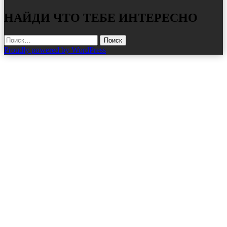
НАЙДИ ЧТО ТЕБЕ ИНТЕРЕСНО
Найти:
Proudly powered by WordPress