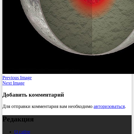
Previous Image
Next Image
Добавить комментарий
Для отправки комментария вам необходимо
авторизоваться
.
Редакция
О сайте