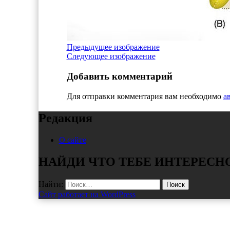
Предыдущее изображение
Следующее изображение
Добавить комментарий
Для отправки комментария вам необходимо
а
Редакция
О сайте
НАЙДИ ЧТО ТЕБЕ ИНТЕРЕСН
Найти:
Сайт работает на WordPress