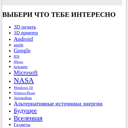
ВЫБЕРИ ЧТО ТЕБЕ ИНТЕРЕСНО
3D печать
3D принтер
Android
apple
Google
IOS
IPhone
kickstarter
Microsoft
NASA
Windows 10
Windows Phone
Автомобиль
Альтернативные источники энергии
Будущее
Вселенная
Гаджеты