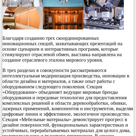
Благодаря созданию трех скоординированных
инновационных секций, захватывающих презентаций на
основе сценариев и интерактивных программ, которые
стимулируют отраслевой обмен, выставка направлена на
создание отраслевого эталона мирового уровня.
В трех разделах в совокупности рассматриваются
интеллектуальная модернизация производства, инновации в
области дизайна и материалов, а также опыт работы с
оборудованием следующего поколения. Секция
«Оборудование» объединяет ведущие мировые бренды
оборудования и передовые технологии для предоставления
комплексных решений в области деревообработки, обивки,
лазерных применений, компонентов и инструментов, выделяя
цифровые линии и эффективное, экологичное производство.
Секция «Мебельные материалы» демонстрирует прогресс в
дизайне поверхностей, функциональных характеристиках и
устойчивых, перерабатываемых материалах для целого дома,
индивидуального и тканевого применения. В секции