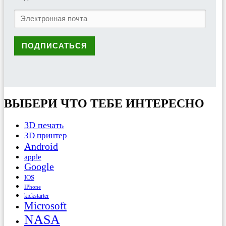
ВЫБЕРИ ЧТО ТЕБЕ ИНТЕРЕСНО
3D печать
3D принтер
Android
apple
Google
IOS
IPhone
kickstarter
Microsoft
NASA