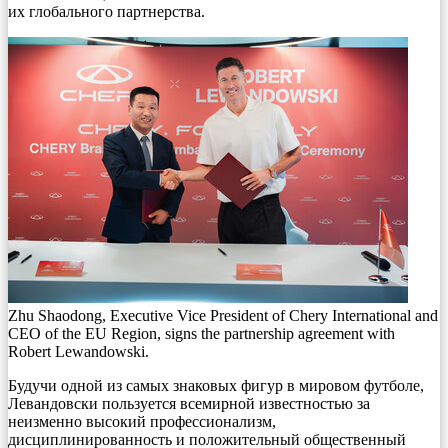
их глобального партнерства.
Zhu Shaodong, Executive Vice President of Chery International and
CEO of the EU Region, signs the partnership agreement with
Robert Lewandowski.
Будучи одной из самых знаковых фигур в мировом футболе,
Левандовски пользуется всемирной известностью за
неизменно высокий профессионализм,
дисциплинированность и положительный общественный