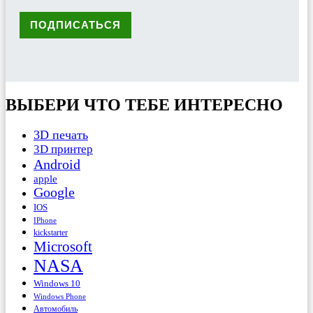
ВЫБЕРИ ЧТО ТЕБЕ ИНТЕРЕСНО
3D печать
3D принтер
Android
apple
Google
IOS
IPhone
kickstarter
Microsoft
NASA
Windows 10
Windows Phone
Автомобиль