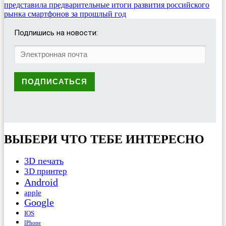
представила предварительные итоги развития российского
рынка смартфонов за прошлый год
Подпишись на новости:
ВЫБЕРИ ЧТО ТЕБЕ ИНТЕРЕСНО
3D печать
3D принтер
Android
apple
Google
IOS
IPhone