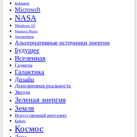
kickstarter
Microsoft
NASA
Windows 10
Windows Phone
Автомобиль
Альтернативные источники энергии
Будущее
Вселенная
Гаджеты
Галактика
Дизайн
Дополненная реальность
Звезда
Зеленая энергия
Земля
Искусственный интеллект
Киборг
Космос
Луна