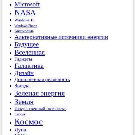
Microsoft
NASA
Windows 10
Windows Phone
Автомобиль
Альтернативные источники энергии
Будущее
Вселенная
Гаджеты
Галактика
Дизайн
Дополненная реальность
Звезда
Зеленая энергия
Земля
Искусственный интеллект
Киборг
Космос
Луна