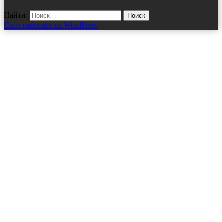
Найти:
Сайт работает на WordPress