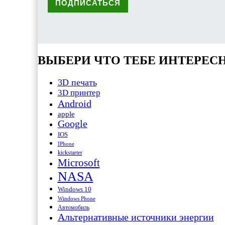
ВЫБЕРИ ЧТО ТЕБЕ ИНТЕРЕС
3D печать
3D принтер
Android
apple
Google
IOS
IPhone
kickstarter
Microsoft
NASA
Windows 10
Windows Phone
Автомобиль
Альтернативные источники энергии