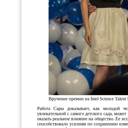
Вручение премии на Intel Science Talent 
Работа Сары доказывает, как молодой че
увлекательной с самого детского сада, может 
оказать реальное влияние на общество. Ее ис
способствовало усилиям по сохранению изме