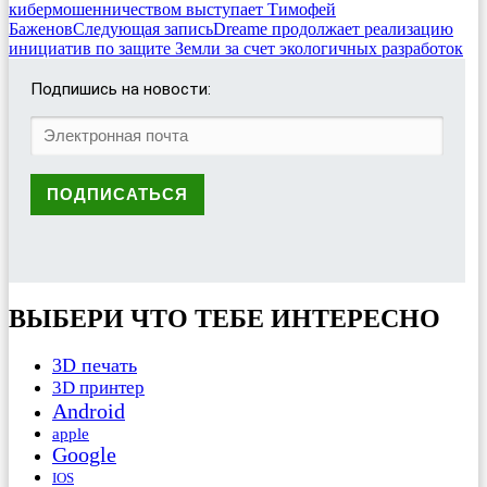
кибермошенничеством выступает Тимофей
Баженов
Следующая запись
Dreame продолжает реализацию
инициатив по защите Земли за счет экологичных разработок
Подпишись на новости:
ВЫБЕРИ ЧТО ТЕБЕ ИНТЕРЕСНО
3D печать
3D принтер
Android
apple
Google
IOS