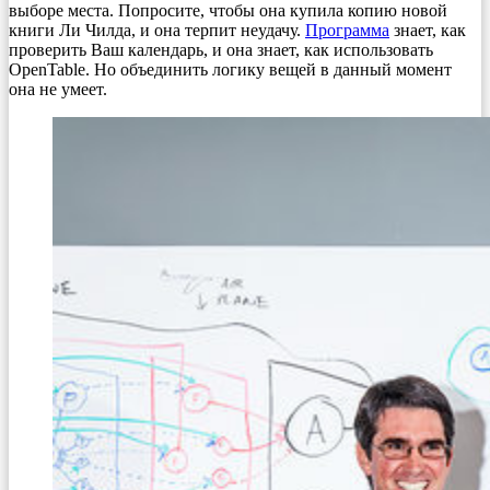
выборе места. Попросите, чтобы она купила копию новой
книги Ли Чилда, и она терпит неудачу.
Программа
знает, как
проверить Ваш календарь, и она знает, как использовать
OpenTable. Но объединить логику вещей в данный момент
она не умеет.