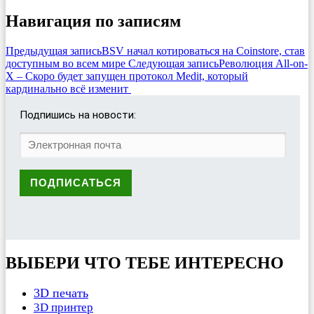
Навигация по записям
Предыдущая запись
BSV начал котироваться на Coinstore, став
доступным во всем мире
Следующая запись
Революция All-on-
X – Скоро будет запущен протокол Medit, который
кардинально всё изменит
Подпишись на новости:
ВЫБЕРИ ЧТО ТЕБЕ ИНТЕРЕСНО
3D печать
3D принтер