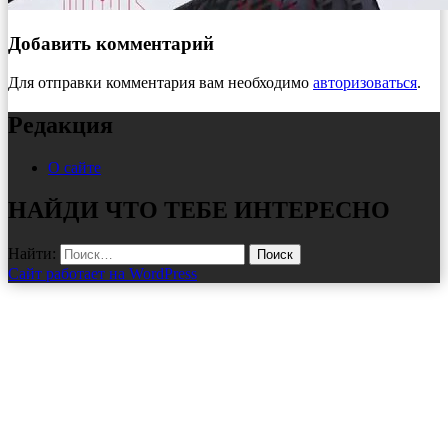
Добавить комментарий
Для отправки комментария вам необходимо
авторизоваться
.
Редакция
О сайте
НАЙДИ ЧТО ТЕБЕ ИНТЕРЕСНО
Найти:
Сайт работает на WordPress